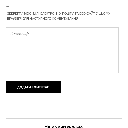
ЗБЕРЕГТИ МОЄ ІМ'Я, ЕЛЕКТРОННУ ПОШТУ ТА ВЕБ-САЙТ У ЦЬОМУ
БРАУЗЕРІ ДЛЯ НАСТУПНОГО КОМЕНТУВАННЯ.
Ми в соцмережах: