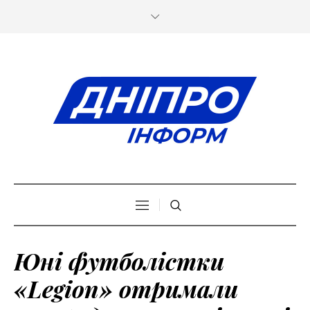
Юні футболістки
«Legion» отримали