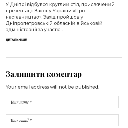
У Дніпрі відбувся круглий стіл, присвячений
презентації Закону України «Про
наставництво». Захід пройшов у
Дніпропетровській обласній військовій
адміністрації за участю...
ДЕТАЛЬНІШЕ
Залишити коментар
Your email address will not be published.