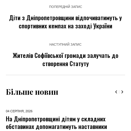
ПОПЕРЕДНІЙ ЗАПИС
Діти з Дніпропетровщини відпочиватимуть у
спортивних кемпах на заході України
НАСТУПНИЙ ЗАПИС
Жителів Софіївської громади залучать до
створення Статуту
Більше новин
04 СЕРПНЯ,
2026
На Дніпропетровщині дітям у складних
обставинах допомагатимуть наставники