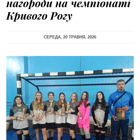
нагороди на чемпіонаті
Кривого Рогу
СЕРЕДА, 20 ТРАВНЯ, 2026