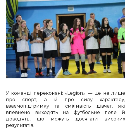
У команді переконані: «Legion» — це не лише
про спорт, а й про силу характеру,
взаємопідтримку та сміливість дівчат, які
впевнено виходять на футбольне поле й
доводять, що можуть досягати високих
результатів.