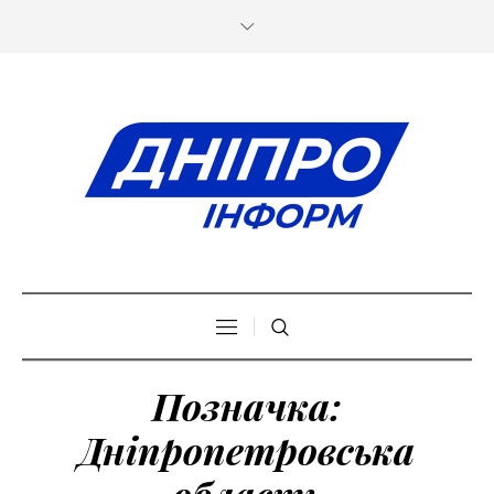
Позначка:
Дніпропетровська