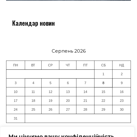
Календар новин
Серпень 2026
ПН
ВТ
СР
ЧТ
ПТ
СБ
НД
1
2
3
4
5
6
7
8
9
10
11
12
13
14
15
16
17
18
19
20
21
22
23
24
25
26
27
28
29
30
31
« Лип
Ми цінуємо вашу конфіденційність