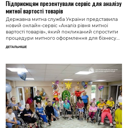
Підприємцям презентували сервіс для аналізу
митної вартості товарів
Державна митна служба України представила
новий онлайн-сервіс «Аналіз рівня митної
вартості товарів», який покликаний спростити
процедури митного оформлення для бізнесу....
ДЕТАЛЬНІШЕ