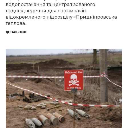
водопостачання та централізованого
водовідведення для споживачів
відокремленого підрозділу «Придніпровська
теплова...
ДЕТАЛЬНІШЕ