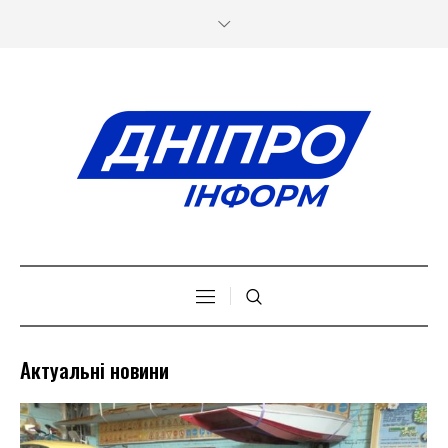
Актуальні новини