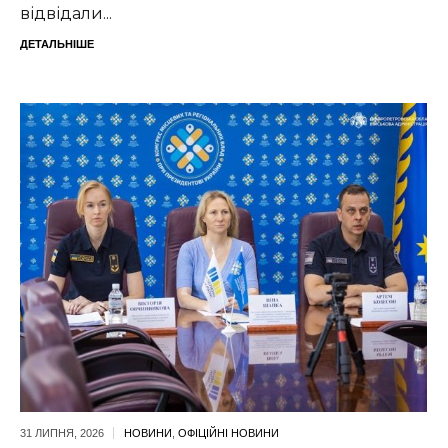
відвідали...
ДЕТАЛЬНІШЕ
31 ЛИПНЯ,
2026
НОВИНИ
,
ОФІЦІЙНІ НОВИНИ