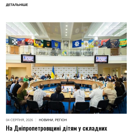
ДЕТАЛЬНІШЕ
04 СЕРПНЯ,
2026
НОВИНИ
,
РЕГІОН
На Дніпропетровщині дітям у складних