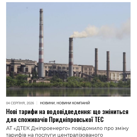
04 СЕРПНЯ,
2026
НОВИНИ
,
НОВИНИ КОМПАНІЙ
Нові тарифи на водовідведення: що зміниться
для споживачів Придніпровської ТЕС
АТ «ДТЕК Дніпроенерго» повідомило про зміну
тарифів на послуги централізованого