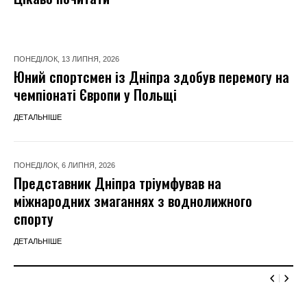
ПОНЕДІЛОК, 13 ЛИПНЯ, 2026
Юний спортсмен із Дніпра здобув перемогу на
чемпіонаті Європи у Польщі
ДЕТАЛЬНІШЕ
ПОНЕДІЛОК, 6 ЛИПНЯ, 2026
Представник Дніпра тріумфував на
міжнародних змаганнях з воднолижного
спорту
ДЕТАЛЬНІШЕ