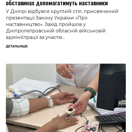
обставинах допомагатимуть наставники
У Дніпрі відбувся круглий стіл, присвячений
презентації Закону України «Про
наставництво». Захід пройшов у
Дніпропетровській обласній військовій
адміністрації за участю...
ДЕТАЛЬНІШЕ