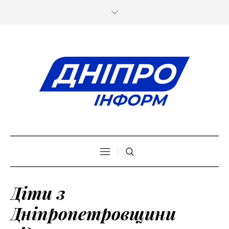
Діти з
Дніпропетровщини