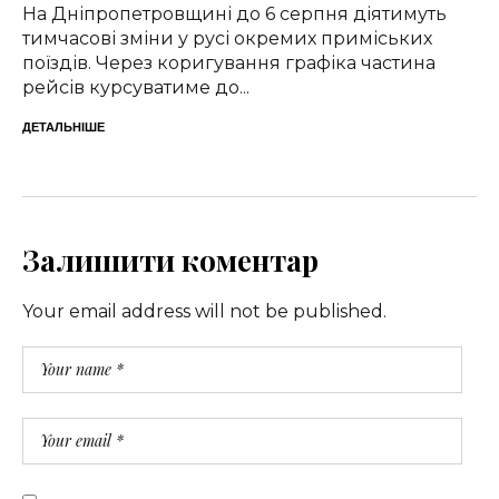
На Дніпропетровщині до 6 серпня діятимуть
тимчасові зміни у русі окремих приміських
поїздів. Через коригування графіка частина
рейсів курсуватиме до...
ДЕТАЛЬНІШЕ
Залишити коментар
Your email address will not be published.