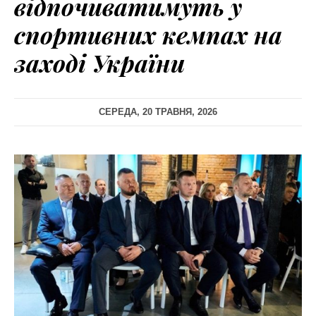
відпочиватимуть у
спортивних кемпах на
заході України
СЕРЕДА, 20 ТРАВНЯ, 2026