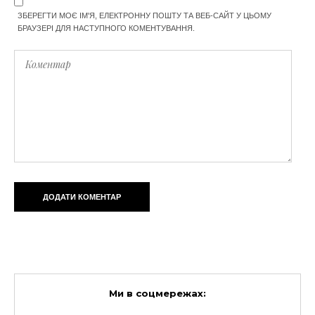
ЗБЕРЕГТИ МОЄ ІМ'Я, ЕЛЕКТРОННУ ПОШТУ ТА ВЕБ-САЙТ У ЦЬОМУ
БРАУЗЕРІ ДЛЯ НАСТУПНОГО КОМЕНТУВАННЯ.
Ми в соцмережах: