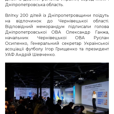
Дніпропетровська область.
Влітку 200 дітей із Дніпропетровщини поїдуть
на відпочинок до Чернівецької області.
Відповідний меморандум підписали голова
Дніпропетровської ОВА Олександр Ганжа,
начальник Чернівецької ОВА Руслан
Осипенко, Генеральний секретар Української
асоціації футболу Ігор Грищенко та президент
УАФ Андрій Шевченко.