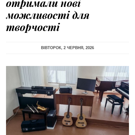
отримали нові
можливості для
творчості
ВІВТОРОК, 2 ЧЕРВНЯ, 2026