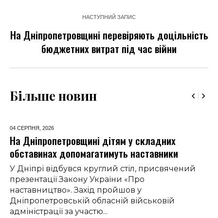
НАСТУПНИЙ ЗАПИС
На Дніпропетровщині перевіряють доцільність
бюджетних витрат під час війни
Більше новин
04 СЕРПНЯ,
2026
На Дніпропетровщині дітям у складних
обставинах допомагатимуть наставники
У Дніпрі відбувся круглий стіл, присвячений
презентації Закону України «Про
наставництво». Захід пройшов у
Дніпропетровській обласній військовій
адміністрації за участю...