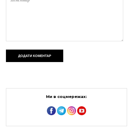
Ми в соцмережах: