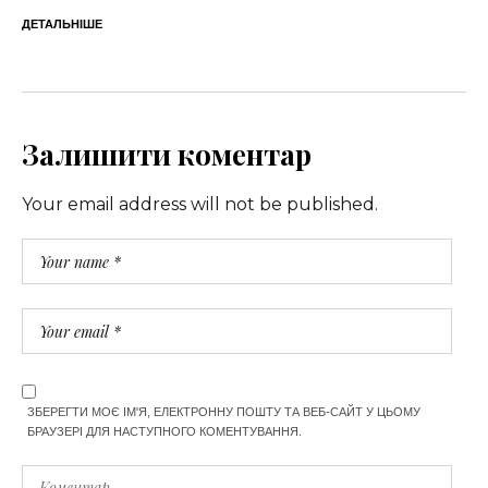
ДЕТАЛЬНІШЕ
Залишити коментар
Your email address will not be published.
ЗБЕРЕГТИ МОЄ ІМ'Я, ЕЛЕКТРОННУ ПОШТУ ТА ВЕБ-САЙТ У ЦЬОМУ
БРАУЗЕРІ ДЛЯ НАСТУПНОГО КОМЕНТУВАННЯ.