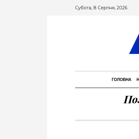
Субота, 8 Серпня, 2026
ГОЛОВНА
По