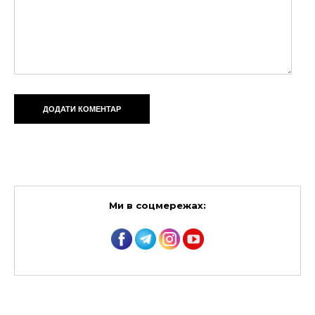
Ми в соцмережах: