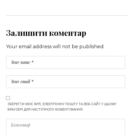
Залишити коментар
Your email address will not be published.
ЗБЕРЕГТИ МОЄ ІМ'Я, ЕЛЕКТРОННУ ПОШТУ ТА ВЕБ-САЙТ У ЦЬОМУ
БРАУЗЕРІ ДЛЯ НАСТУПНОГО КОМЕНТУВАННЯ.