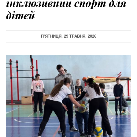
інклюзивний спорт для
дітей
П’ЯТНИЦЯ, 29 ТРАВНЯ, 2026