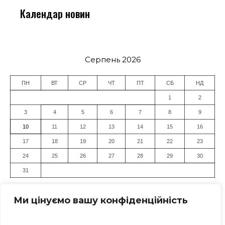
Календар новин
Серпень 2026
ПН
ВТ
СР
ЧТ
ПТ
СБ
НД
1
2
3
4
5
6
7
8
9
10
11
12
13
14
15
16
17
18
19
20
21
22
23
24
25
26
27
28
29
30
31
« Лип
Ми цінуємо вашу конфіденційність