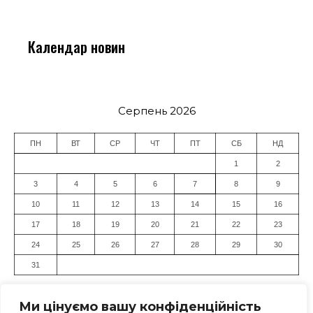
Календар новин
Серпень 2026
ПН
ВТ
СР
ЧТ
ПТ
СБ
НД
1
2
3
4
5
6
7
8
9
10
11
12
13
14
15
16
17
18
19
20
21
22
23
24
25
26
27
28
29
30
31
« Лип
Ми цінуємо вашу конфіденційність