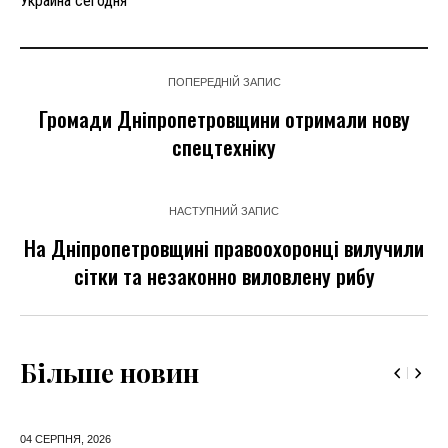
Украина сегодня
ПОПЕРЕДНІЙ ЗАПИС
Громади Дніпропетровщини отримали нову
спецтехніку
НАСТУПНИЙ ЗАПИС
На Дніпропетровщині правоохоронці вилучили
сітки та незаконно виловлену рибу
Більше новин
04 СЕРПНЯ,
2026