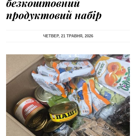
безкоштовний
продуктовий набір
ЧЕТВЕР, 21 ТРАВНЯ, 2026