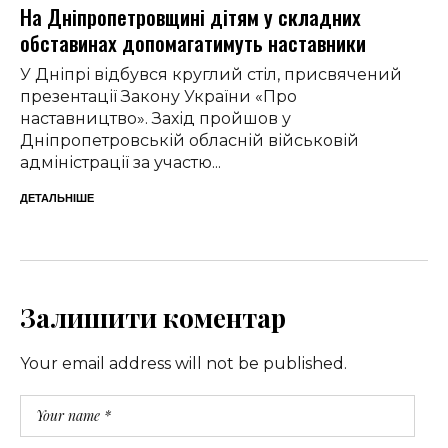
На Дніпропетровщині дітям у складних
обставинах допомагатимуть наставники
У Дніпрі відбувся круглий стіл, присвячений
презентації Закону України «Про
наставництво». Захід пройшов у
Дніпропетровській обласній військовій
адміністрації за участю...
ДЕТАЛЬНІШЕ
Залишити коментар
Your email address will not be published.