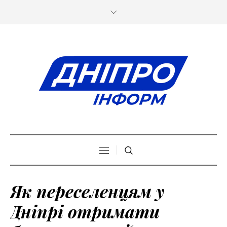
Як переселенцям у
Дніпрі отримати