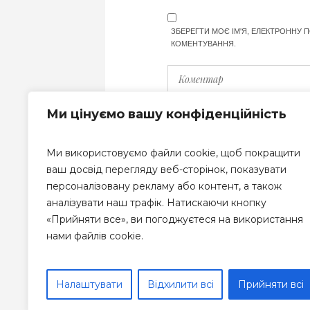
ЗБЕРЕГТИ МОЄ ІМ'Я, ЕЛЕКТРОННУ 
КОМЕНТУВАННЯ.
Ми цінуємо вашу конфіденційність
Ми використовуємо файли cookie, щоб покращити
ваш досвід перегляду веб-сторінок, показувати
персоналізовану рекламу або контент, а також
аналізувати наш трафік. Натискаючи кнопку
«Прийняти все», ви погоджуєтеся на використання
нами файлів cookie.
Налаштувати
Відхилити всі
Прийняти всі