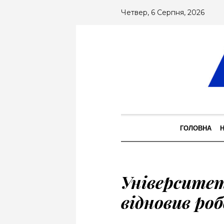
Четвер, 6 Серпня, 2026
ГОЛОВНА
Університет
відновив ро