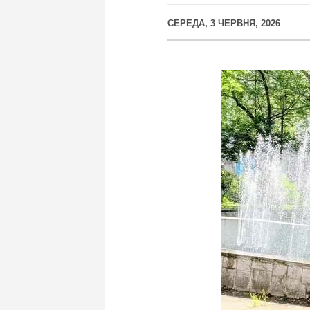
СЕРЕДА, 3 ЧЕРВНЯ, 2026