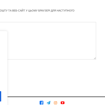
ПОШТУ ТА ВЕБ-САЙТ У ЦЬОМУ БРАУЗЕРІ ДЛЯ НАСТУПНОГО