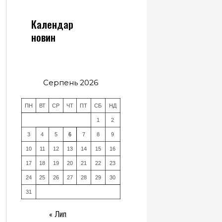
Календар
новин
Серпень 2026
ПН
ВТ
СР
ЧТ
ПТ
СБ
НД
1
2
3
4
5
6
7
8
9
10
11
12
13
14
15
16
17
18
19
20
21
22
23
24
25
26
27
28
29
30
31
« Лип