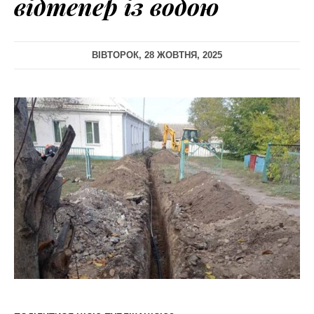
відтепер із водою
ВІВТОРОК, 28 ЖОВТНЯ, 2025