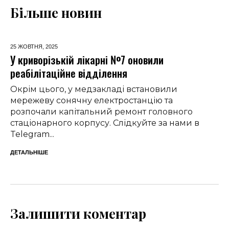
Більше новин
25 ЖОВТНЯ,
2025
У криворізькій лікарні №7 оновили
реабілітаційне відділення
Окрім цього, у медзакладі встановили
мережеву сонячну електростанцію та
розпочали капітальний ремонт головного
стаціонарного корпусу. Слідкуйте за нами в
Telegram...
ДЕТАЛЬНІШЕ
Залишити коментар