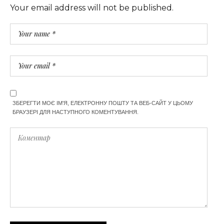
Your email address will not be published.
ЗБЕРЕГТИ МОЄ ІМ'Я, ЕЛЕКТРОННУ ПОШТУ ТА ВЕБ-САЙТ У ЦЬОМУ
БРАУЗЕРІ ДЛЯ НАСТУПНОГО КОМЕНТУВАННЯ.