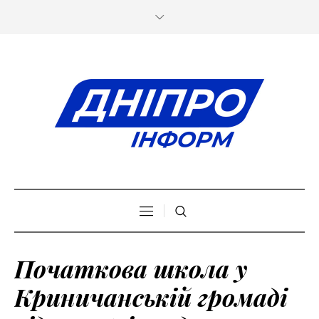
Початкова школа у
Криничанській громаді