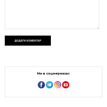
Ми в соцмережах: