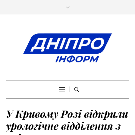
У Кривому Розі відкрили
урологічне відділення з