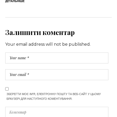
ДЕТАЛЬНІШЕ
Залишити коментар
Your email address will not be published.
ЗБЕРЕГТИ МОЄ ІМ'Я, ЕЛЕКТРОННУ ПОШТУ ТА ВЕБ-САЙТ У ЦЬОМУ
БРАУЗЕРІ ДЛЯ НАСТУПНОГО КОМЕНТУВАННЯ.