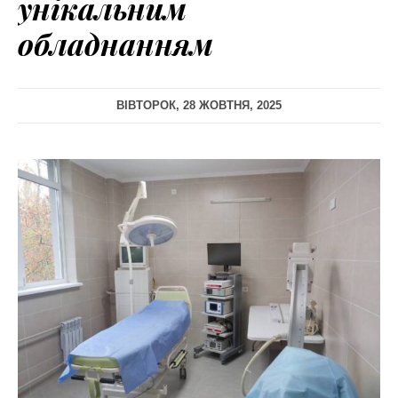
унікальним
обладнанням
ВІВТОРОК, 28 ЖОВТНЯ, 2025