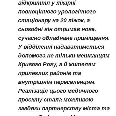
відкриття у лікарні
повноцінного урологічного
стаціонару на 20 ліжок, а
сьогодні він отримав нове,
сучасно обладнане приміщення.
У відділенні надаватиметься
допомога не тільки мешканцям
Кривого Рогу, а й жителям
прилеглих районів та
внутрішнім переселенцям.
Реалізація цього медичного
проєкту стала можливою
завдяки партнерству міста та