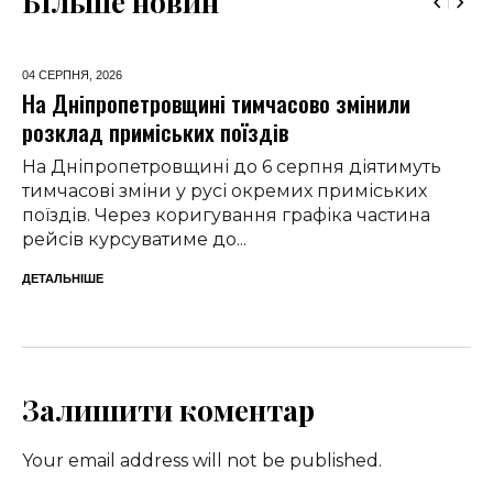
Більше новин
04 СЕРПНЯ,
2026
На Дніпропетровщині тимчасово змінили
розклад приміських поїздів
На Дніпропетровщині до 6 серпня діятимуть
тимчасові зміни у русі окремих приміських
поїздів. Через коригування графіка частина
рейсів курсуватиме до...
ДЕТАЛЬНІШЕ
Залишити коментар
Your email address will not be published.