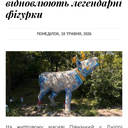
відновлюють легендарні
фігурки
ПОНЕДІЛОК, 18 ТРАВНЯ, 2026
На житловому масиві Північний у Дніпрі