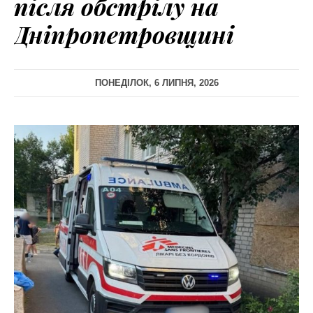
після обстрілу на
Дніпропетровщині
ПОНЕДІЛОК, 6 ЛИПНЯ, 2026