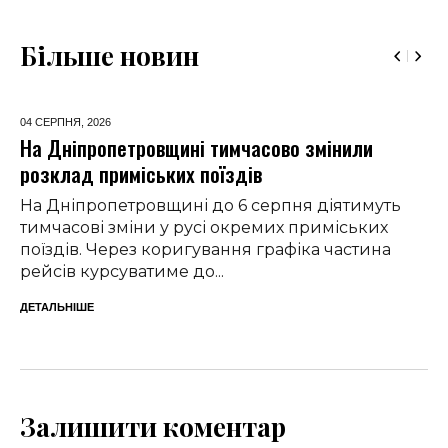
Більше новин
04 СЕРПНЯ,
2026
На Дніпропетровщині тимчасово змінили
розклад приміських поїздів
На Дніпропетровщині до 6 серпня діятимуть
тимчасові зміни у русі окремих приміських
поїздів. Через коригування графіка частина
рейсів курсуватиме до...
ДЕТАЛЬНІШЕ
Залишити коментар