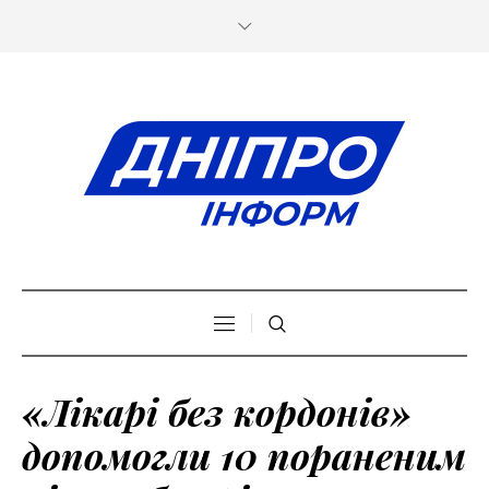
«Лікарі без кордонів»
допомогли 10 пораненим