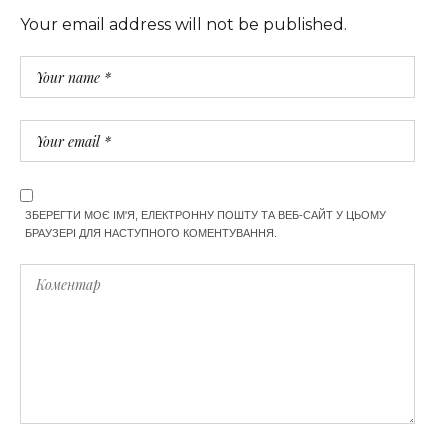
Your email address will not be published.
ЗБЕРЕГТИ МОЄ ІМ'Я, ЕЛЕКТРОННУ ПОШТУ ТА ВЕБ-САЙТ У ЦЬОМУ
БРАУЗЕРІ ДЛЯ НАСТУПНОГО КОМЕНТУВАННЯ.