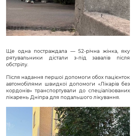
Ще одна постраждала — 52-річна жінка, яку
рятувальники дістали з-під завалів після
обстрілу.
Після надання першої допомоги обох пацієнток
автомобілями швидкої допомоги «Лікарів без
кордонів» транспортували до спеціалізованих
лікарень Дніпра для подальшого лікування.