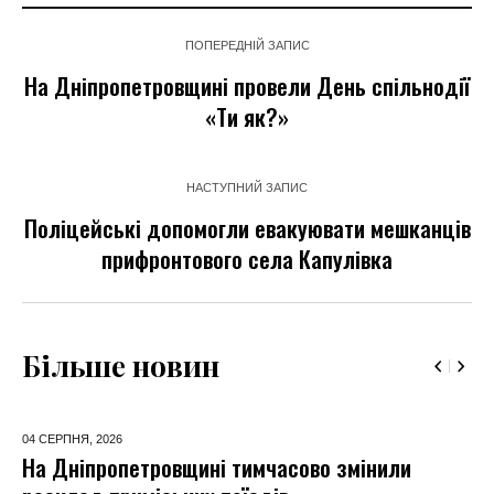
ПОПЕРЕДНІЙ ЗАПИС
На Дніпропетровщині провели День спільнодії
«Ти як?»
НАСТУПНИЙ ЗАПИС
Поліцейські допомогли евакуювати мешканців
прифронтового села Капулівка
Більше новин
04 СЕРПНЯ,
2026
На Дніпропетровщині тимчасово змінили