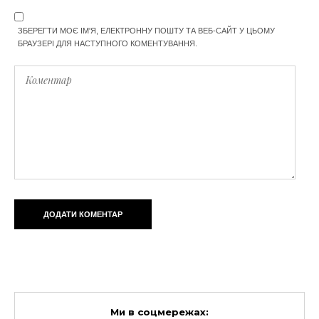
ЗБЕРЕГТИ МОЄ ІМ'Я, ЕЛЕКТРОННУ ПОШТУ ТА ВЕБ-САЙТ У ЦЬОМУ
БРАУЗЕРІ ДЛЯ НАСТУПНОГО КОМЕНТУВАННЯ.
Ми в соцмережах: