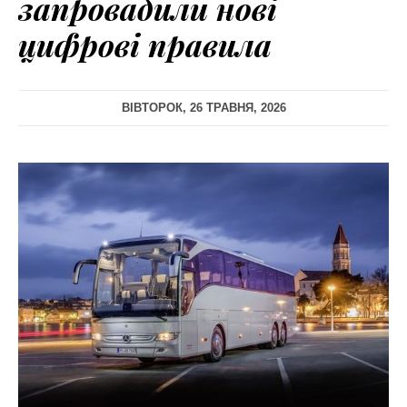
запровадили нові
цифрові правила
ВІВТОРОК, 26 ТРАВНЯ, 2026