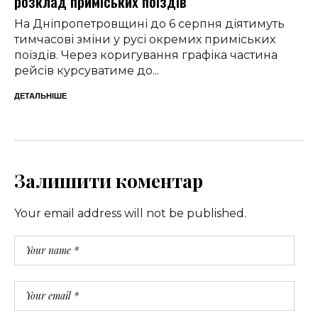
розклад приміських поїздів
На Дніпропетровщині до 6 серпня діятимуть
тимчасові зміни у русі окремих приміських
поїздів. Через коригування графіка частина
рейсів курсуватиме до...
ДЕТАЛЬНІШЕ
Залишити коментар
Your email address will not be published.