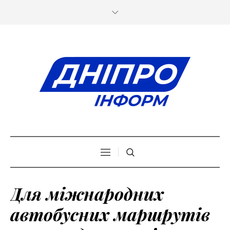
Для міжнародних
автобусних маршрутів