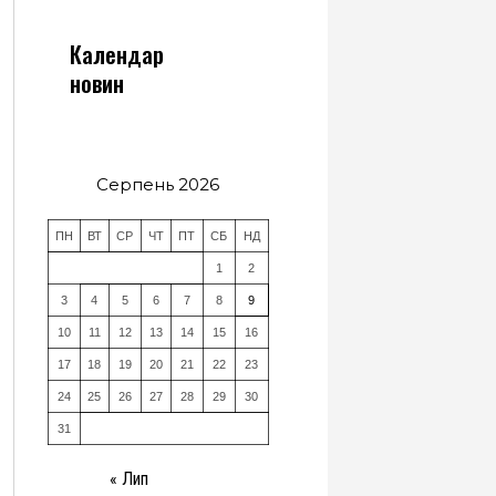
Календар
новин
Серпень 2026
ПН
ВТ
СР
ЧТ
ПТ
СБ
НД
1
2
3
4
5
6
7
8
9
10
11
12
13
14
15
16
17
18
19
20
21
22
23
24
25
26
27
28
29
30
31
« Лип