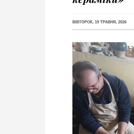
ВІВТОРОК, 19 ТРАВНЯ, 2026