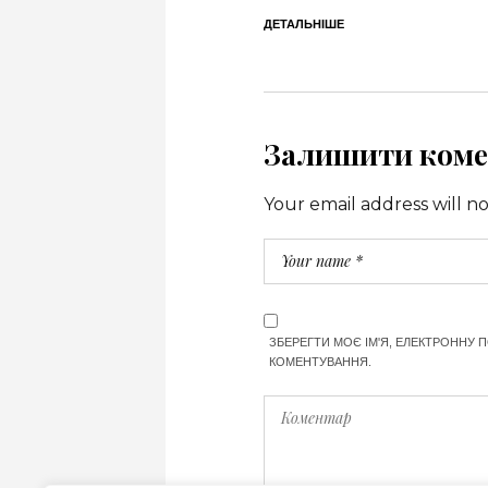
ДЕТАЛЬНІШЕ
Залишити коме
Your email address will n
ЗБЕРЕГТИ МОЄ ІМ'Я, ЕЛЕКТРОННУ 
КОМЕНТУВАННЯ.