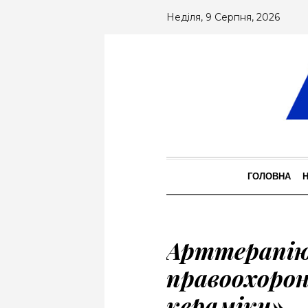
Неділя, 9 Серпня, 2026
ГОЛОВНА
Арттерапію
правоохорон
кераміки»