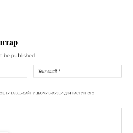
нтар
ot be published.
ПОШТУ ТА ВЕБ-САЙТ У ЦЬОМУ БРАУЗЕРІ ДЛЯ НАСТУПНОГО