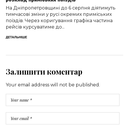
На Дніпропетровщині до 6 серпня діятимуть
тимчасові зміни у русі окремих приміських
поїздів. Через коригування графіка частина
рейсів курсуватиме до...
ДЕТАЛЬНІШЕ
Залишити коментар
Your email address will not be published.