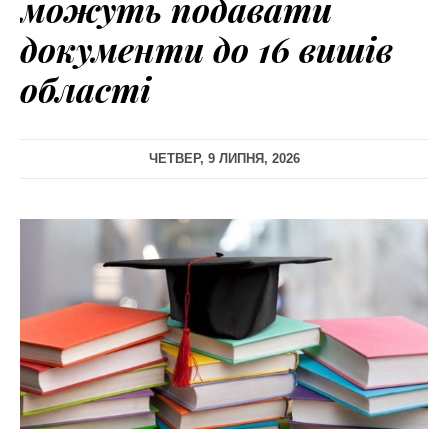
можуть подавати
документи до 16 вишів
області
ЧЕТВЕР, 9 ЛИПНЯ, 2026