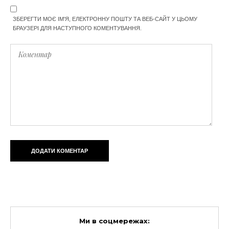
ЗБЕРЕГТИ МОЄ ІМ'Я, ЕЛЕКТРОННУ ПОШТУ ТА ВЕБ-САЙТ У ЦЬОМУ
БРАУЗЕРІ ДЛЯ НАСТУПНОГО КОМЕНТУВАННЯ.
Ми в соцмережах: