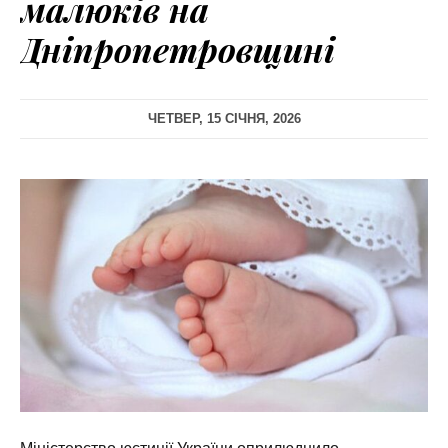
малюків на
Дніпропетровщині
ЧЕТВЕР, 15 СІЧНЯ, 2026