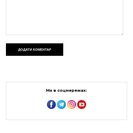
Ми в соцмережах: