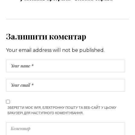
Залишити коментар
Your email address will not be published.
ЗБЕРЕГТИ МОЄ ІМ'Я, ЕЛЕКТРОННУ ПОШТУ ТА ВЕБ-САЙТ У ЦЬОМУ
БРАУЗЕРІ ДЛЯ НАСТУПНОГО КОМЕНТУВАННЯ.