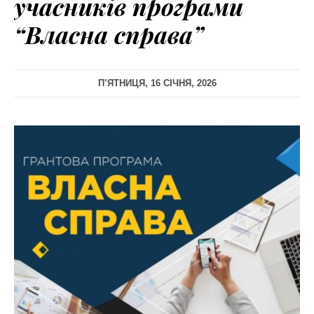
учасників програми
“Власна справа”
П’ЯТНИЦЯ, 16 СІЧНЯ, 2026