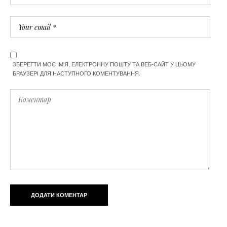
ЗБЕРЕГТИ МОЄ ІМ'Я, ЕЛЕКТРОННУ ПОШТУ ТА ВЕБ-САЙТ У ЦЬОМУ
БРАУЗЕРІ ДЛЯ НАСТУПНОГО КОМЕНТУВАННЯ.