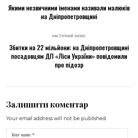
Якими незвичними іменами називали малюків
на Дніпропетровщині
НАСТУПНИЙ ЗАПИС
Збитки на 22 мільйони: на Дніпропетровщині
посадовцям ДП «Ліси України» повідомили
про підозр
Залишити коментар
Your email address will not be published.