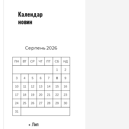
Календар
новин
Серпень 2026
ПН
ВТ
СР
ЧТ
ПТ
СБ
НД
1
2
3
4
5
6
7
8
9
10
11
12
13
14
15
16
17
18
19
20
21
22
23
24
25
26
27
28
29
30
31
« Лип