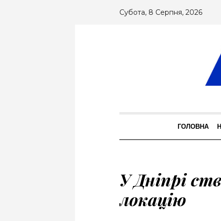
Субота, 8 Серпня, 2026
ГОЛОВНА
У Дніпрі ст
локацію