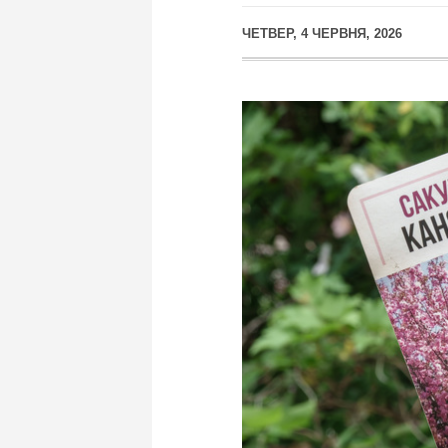
ЧЕТВЕР, 4 ЧЕРВНЯ, 2026