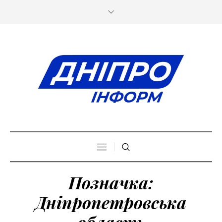
Позначка:
Дніпропетровська