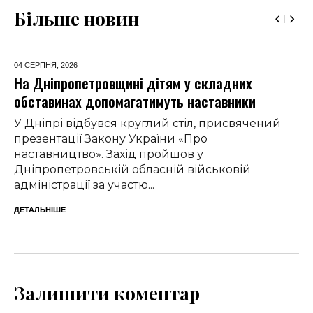
Більше новин
04 СЕРПНЯ,
2026
На Дніпропетровщині дітям у складних
обставинах допомагатимуть наставники
У Дніпрі відбувся круглий стіл, присвячений
презентації Закону України «Про
наставництво». Захід пройшов у
Дніпропетровській обласній військовій
адміністрації за участю...
ДЕТАЛЬНІШЕ
Залишити коментар