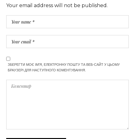
Your email address will not be published.
ЗБЕРЕГТИ МОЄ ІМ'Я, ЕЛЕКТРОННУ ПОШТУ ТА ВЕБ-САЙТ У ЦЬОМУ
БРАУЗЕРІ ДЛЯ НАСТУПНОГО КОМЕНТУВАННЯ.