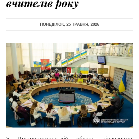
вчителів року
ПОНЕДІЛОК, 25 ТРАВНЯ, 2026
У Дніпропетровській області відзначили