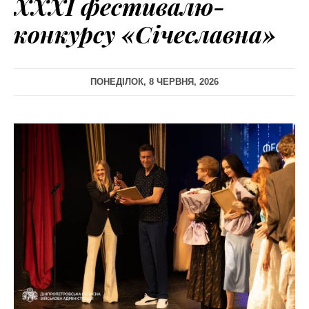
XXXI фестивалю-
конкурсу «Січеславна»
ПОНЕДІЛОК, 8 ЧЕРВНЯ, 2026