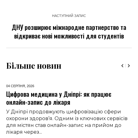
НАСТУПНИЙ ЗАПИС
ДНУ розширює міжнародне партнерство та
відкриває нові можливості для студентів
Більше новин
04 СЕРПНЯ,
2026
Цифрова медицина у Дніпрі: як працює
онлайн-запис до лікаря
У Дніпрі продовжують цифровізацію сфери
охорони здоров’я. Одним із ключових сервісів
для містян став онлайн-запис на прийом до
лікаря через...