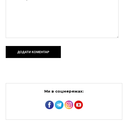
Ми в соцмережах: