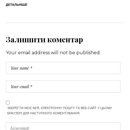
ДЕТАЛЬНІШЕ
Залишити коментар
Your email address will not be published.
ЗБЕРЕГТИ МОЄ ІМ'Я, ЕЛЕКТРОННУ ПОШТУ ТА ВЕБ-САЙТ У ЦЬОМУ
БРАУЗЕРІ ДЛЯ НАСТУПНОГО КОМЕНТУВАННЯ.