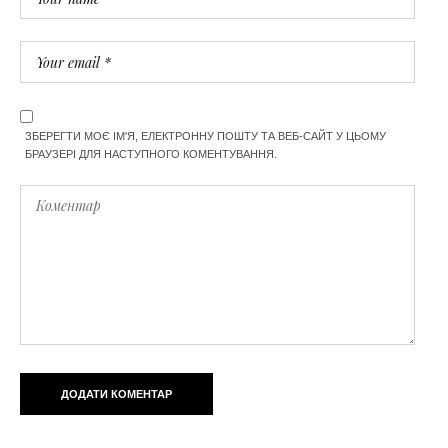
ЗБЕРЕГТИ МОЄ ІМ'Я, ЕЛЕКТРОННУ ПОШТУ ТА ВЕБ-САЙТ У ЦЬОМУ
БРАУЗЕРІ ДЛЯ НАСТУПНОГО КОМЕНТУВАННЯ.