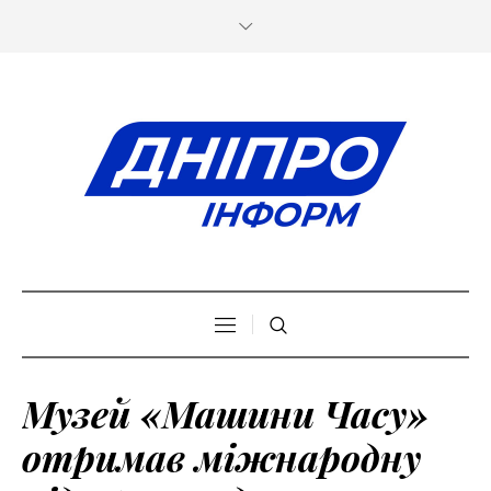
Музей «Машини Часу»
отримав міжнародну