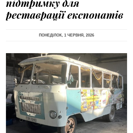
підтримку для
реставрації експонатів
ПОНЕДІЛОК, 1 ЧЕРВНЯ, 2026