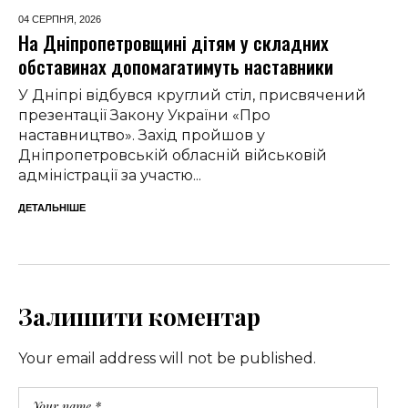
04 СЕРПНЯ,
2026
На Дніпропетровщині дітям у складних
обставинах допомагатимуть наставники
У Дніпрі відбувся круглий стіл, присвячений
презентації Закону України «Про
наставництво». Захід пройшов у
Дніпропетровській обласній військовій
адміністрації за участю...
ДЕТАЛЬНІШЕ
Залишити коментар
Your email address will not be published.