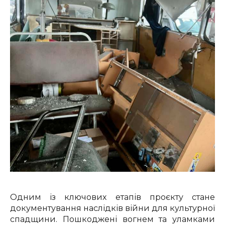
Одним із ключових етапів проєкту стане
документування наслідків війни для культурної
спадщини. Пошкоджені вогнем та уламками