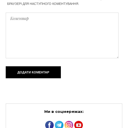
БРАУЗЕРІ ДЛЯ НАСТУПНОГО КОМЕНТУВАННЯ.
Ми в соцмережах: