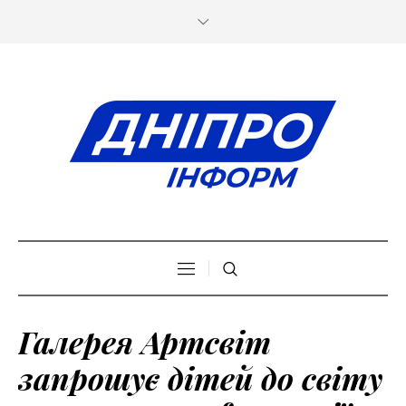
Галерея Артсвіт
запрошує дітей до світу