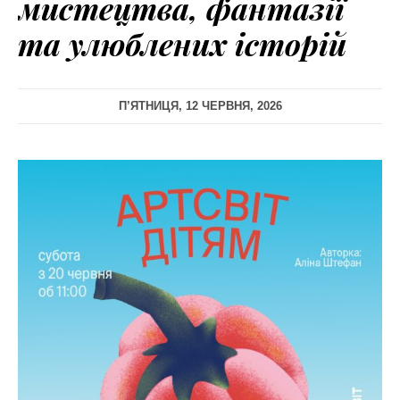
мистецтва, фантазії
та улюблених історій
П’ЯТНИЦЯ, 12 ЧЕРВНЯ, 2026