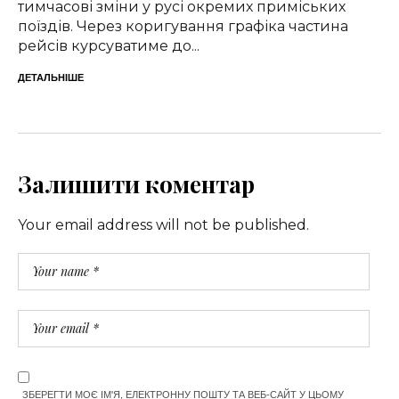
тимчасові зміни у русі окремих приміських
поїздів. Через коригування графіка частина
рейсів курсуватиме до...
ДЕТАЛЬНІШЕ
Залишити коментар
Your email address will not be published.
ЗБЕРЕГТИ МОЄ ІМ'Я, ЕЛЕКТРОННУ ПОШТУ ТА ВЕБ-САЙТ У ЦЬОМУ