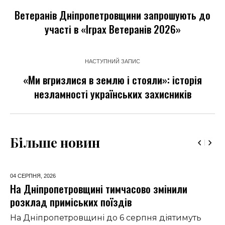
Ветеранів Дніпропетровщини запрошують до
участі в «Іграх Ветеранів 2026»
НАСТУПНИЙ ЗАПИС
«Ми вгризлися в землю і стояли»: історія
незламності українських захисників
Більше новин
04 СЕРПНЯ,
2026
На Дніпропетровщині тимчасово змінили
розклад приміських поїздів
На Дніпропетровщині до 6 серпня діятимуть