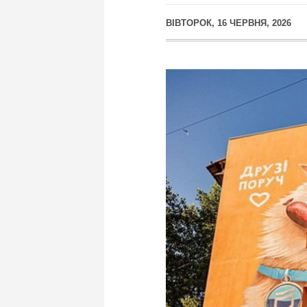
ВІВТОРОК, 16 ЧЕРВНЯ, 2026