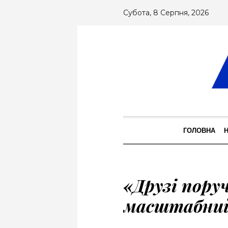
Субота, 8 Серпня, 2026
ГОЛОВНА
«Друзі пору
масштабний