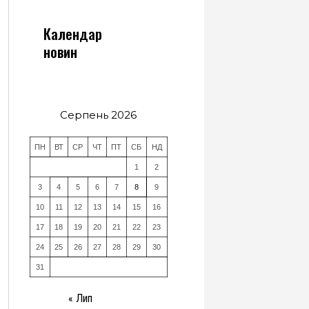
Календар
новин
Серпень 2026
ПН
ВТ
СР
ЧТ
ПТ
СБ
НД
1
2
3
4
5
6
7
8
9
10
11
12
13
14
15
16
17
18
19
20
21
22
23
24
25
26
27
28
29
30
31
« Лип