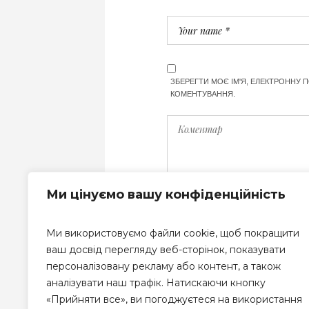
ЗБЕРЕГТИ МОЄ ІМ'Я, ЕЛЕКТРОННУ 
КОМЕНТУВАННЯ.
Ми цінуємо вашу конфіденційність
Ми використовуємо файли cookie, щоб покращити
ваш досвід перегляду веб-сторінок, показувати
персоналізовану рекламу або контент, а також
аналізувати наш трафік. Натискаючи кнопку
«Прийняти все», ви погоджуєтеся на використання