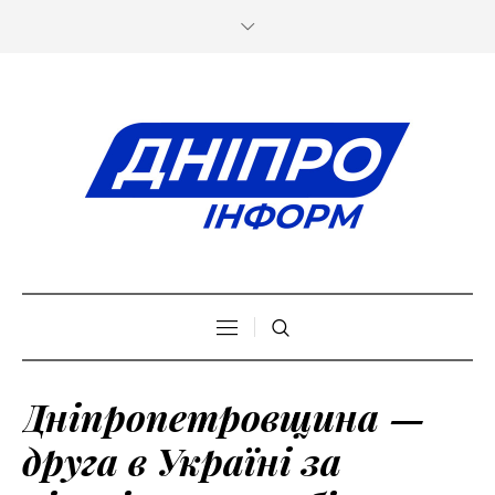
Дніпропетровщина —
друга в Україні за