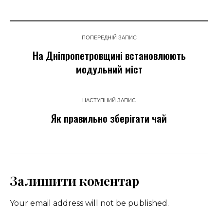
ПОПЕРЕДНІЙ ЗАПИС
На Дніпропетровщині встановлюють
модульний міст
НАСТУПНИЙ ЗАПИС
Як правильно зберігати чай
Залишити коментар
Your email address will not be published.