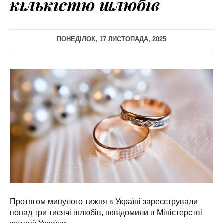
кількістю шлюбів
ПОНЕДІЛОК, 17 ЛИСТОПАДА, 2025
Протягом минулого тижня в Україні зареєстрували
понад три тисячі шлюбів, повідомили в Міністерстві