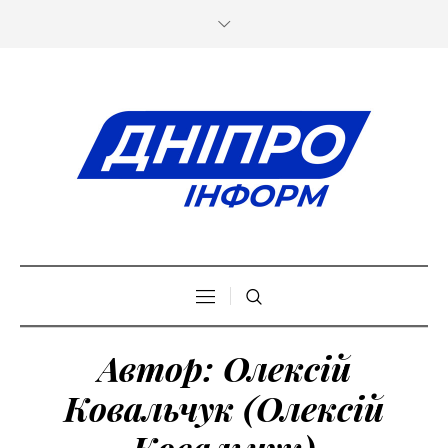
Автор:
Олексій
Ковальчук
(Олексій