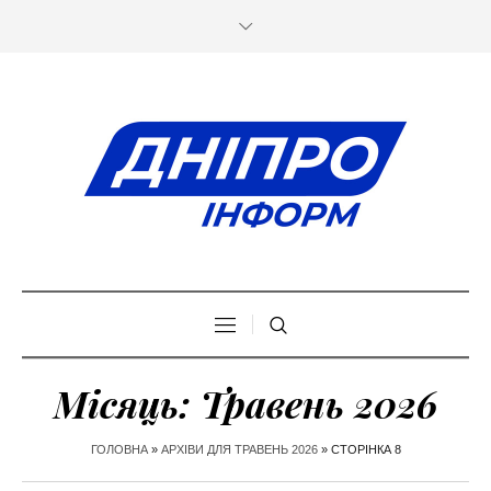
Місяць:
Травень 2026
ГОЛОВНА
»
АРХІВИ ДЛЯ ТРАВЕНЬ 2026
»
СТОРІНКА 8