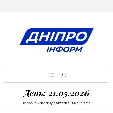
День:
21.05.2026
ГОЛОВНА
»
АРХІВИ ДЛЯ ЧЕТВЕР, 21 ТРАВНЯ, 2026