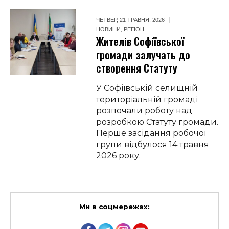
ЧЕТВЕР, 21 ТРАВНЯ, 2026
НОВИНИ
,
РЕГІОН
Жителів Софіївської
громади залучать до
створення Статуту
У Софіївській селищній
територіальній громаді
розпочали роботу над
розробкою Статуту громади.
Перше засідання робочої
групи відбулося 14 травня
2026 року.
Ми в соцмережах: