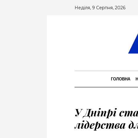
Неділя, 9 Серпня, 2026
ГОЛОВНА
У Дніпрі ст
лідерства д