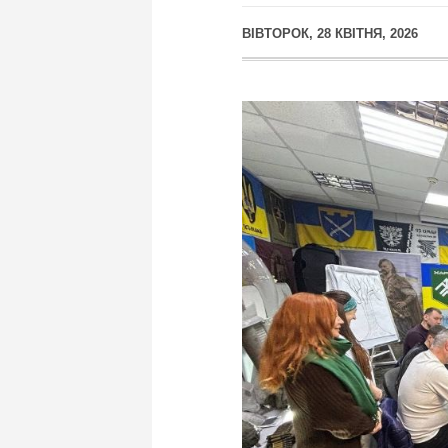
ВІВТОРОК, 28 КВІТНЯ, 2026