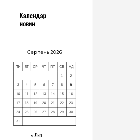
Календар
новин
Серпень 2026
ПН
ВТ
СР
ЧТ
ПТ
СБ
НД
1
2
3
4
5
6
7
8
9
10
11
12
13
14
15
16
17
18
19
20
21
22
23
24
25
26
27
28
29
30
31
« Лип