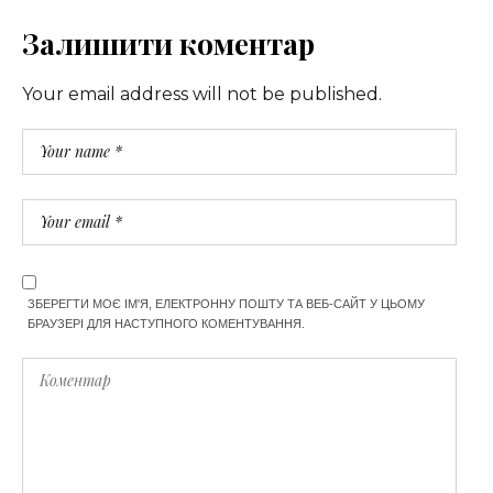
Залишити коментар
Your email address will not be published.
ЗБЕРЕГТИ МОЄ ІМ'Я, ЕЛЕКТРОННУ ПОШТУ ТА ВЕБ-САЙТ У ЦЬОМУ
БРАУЗЕРІ ДЛЯ НАСТУПНОГО КОМЕНТУВАННЯ.