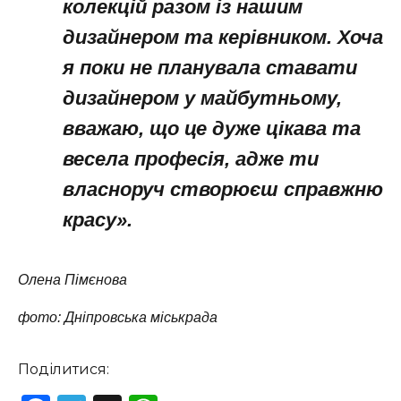
колекцій разом із нашим
дизайнером та керівником. Хоча
я поки не планувала ставати
дизайнером у майбутньому,
вважаю, що це дуже цікава та
весела професія, адже ти
власноруч створюєш справжню
красу».
Олена Пімєнова
фото: Дніпровська міськрада
Поділитися: