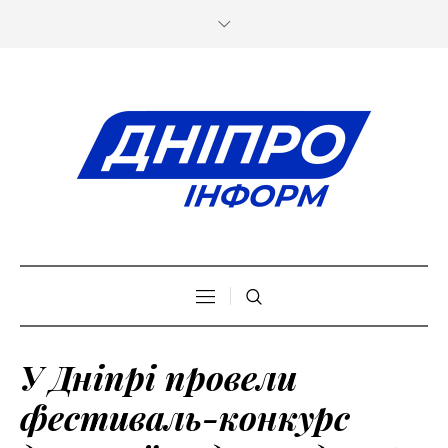
У Дніпрі провели
фестиваль-конкурс