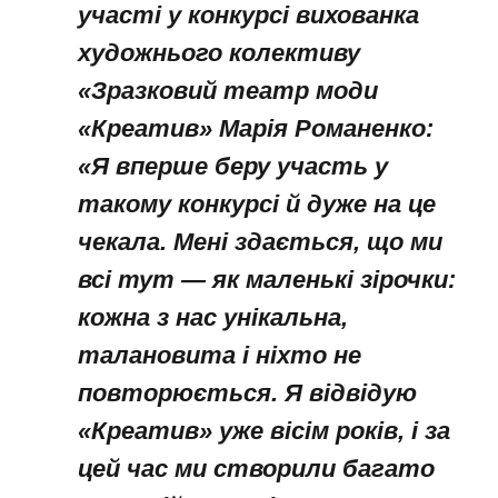
участі у конкурсі вихованка
художнього колективу
«Зразковий театр моди
«Креатив» Марія Романенко:
«Я вперше беру участь у
такому конкурсі й дуже на це
чекала. Мені здається, що ми
всі тут — як маленькі зірочки:
кожна з нас унікальна,
талановита і ніхто не
повторюється. Я відвідую
«Креатив» уже вісім років, і за
цей час ми створили багато