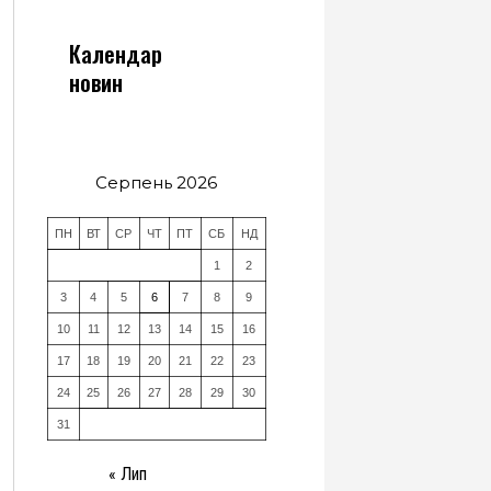
Календар
новин
Серпень 2026
ПН
ВТ
СР
ЧТ
ПТ
СБ
НД
1
2
3
4
5
6
7
8
9
10
11
12
13
14
15
16
17
18
19
20
21
22
23
24
25
26
27
28
29
30
31
« Лип