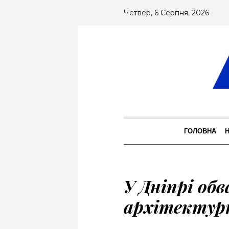
Четвер, 6 Серпня, 2026
ГОЛОВНА
У Дніпрі обв
архітектур