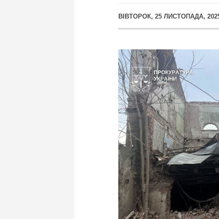
ВІВТОРОК, 25 ЛИСТОПАДА, 202