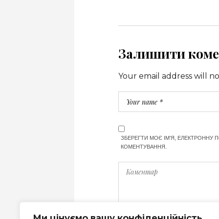
Залишити коме
Your email address will n
ЗБЕРЕГТИ МОЄ ІМ'Я, ЕЛЕКТРОННУ 
КОМЕНТУВАННЯ.
Ми цінуємо вашу конфіденційність