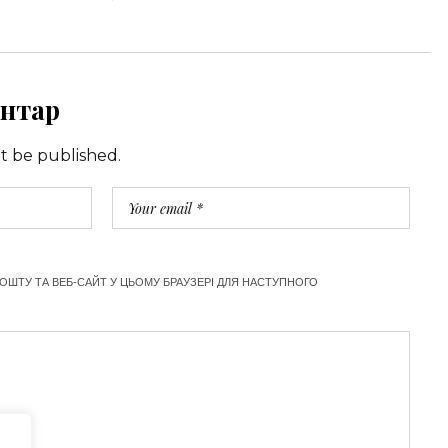
нтар
ot be published.
ПОШТУ ТА ВЕБ-САЙТ У ЦЬОМУ БРАУЗЕРІ ДЛЯ НАСТУПНОГО