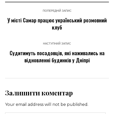
ПОПЕРЕДНІЙ ЗАПИС
У місті Самар працює український розмовний
клуб
НАСТУПНИЙ ЗАПИС
Судитимуть посадовців, які наживались на
відновленні будинків у Дніпрі
Залишити коментар
Your email address will not be published.