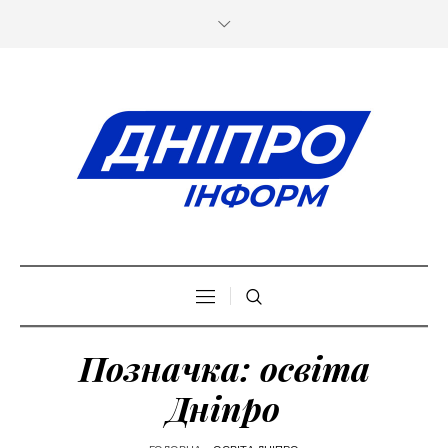
Позначка:
освіта
Дніпро