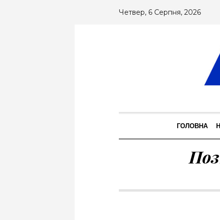
Четвер, 6 Серпня, 2026
ГОЛОВНА
Поз