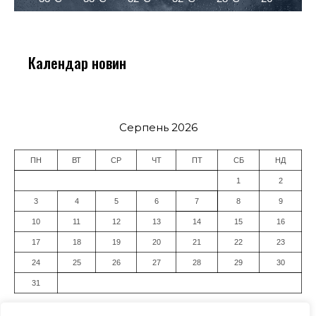
Календар новин
Серпень 2026
ПН
ВТ
СР
ЧТ
ПТ
СБ
НД
1
2
3
4
5
6
7
8
9
10
11
12
13
14
15
16
17
18
19
20
21
22
23
24
25
26
27
28
29
30
31
« Лип