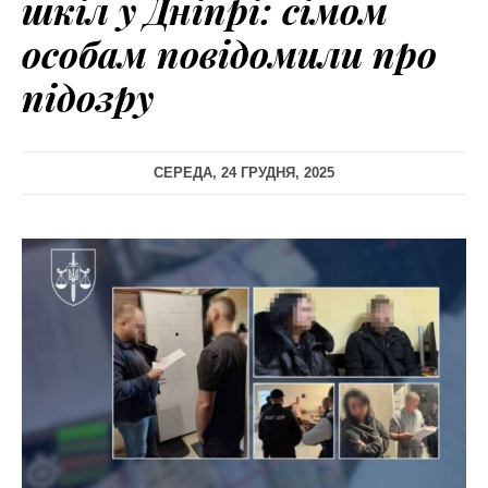
шкіл у Дніпрі: сімом
особам повідомили про
підозру
СЕРЕДА, 24 ГРУДНЯ, 2025