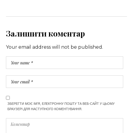
Залишити коментар
Your email address will not be published.
ЗБЕРЕГТИ МОЄ ІМ'Я, ЕЛЕКТРОННУ ПОШТУ ТА ВЕБ-САЙТ У ЦЬОМУ
БРАУЗЕРІ ДЛЯ НАСТУПНОГО КОМЕНТУВАННЯ.