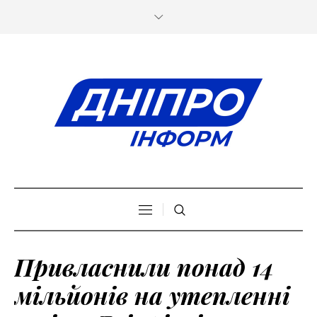
Привласнили понад 14
мільйонів на утепленні