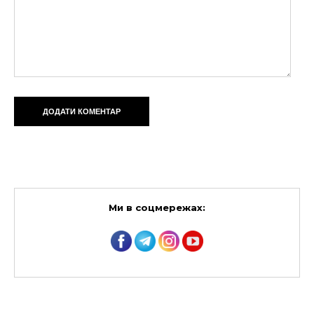
Ми в соцмережах: