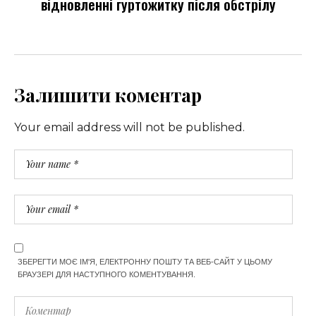
відновленні гуртожитку після обстрілу
Залишити коментар
Your email address will not be published.
ЗБЕРЕГТИ МОЄ ІМ'Я, ЕЛЕКТРОННУ ПОШТУ ТА ВЕБ-САЙТ У ЦЬОМУ
БРАУЗЕРІ ДЛЯ НАСТУПНОГО КОМЕНТУВАННЯ.