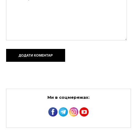
Ми в соцмережах: