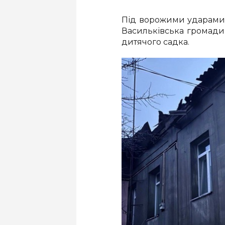
Під ворожими ударами
Васильківська громади.
дитячого садка.