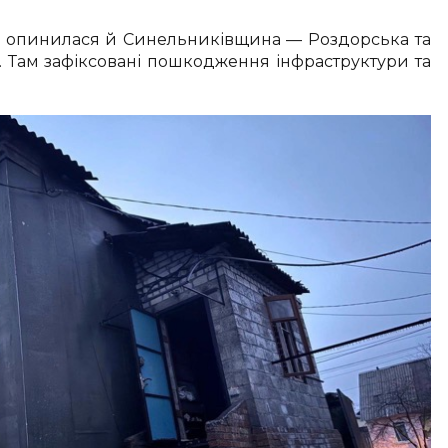
 опинилася й Синельниківщина — Роздорська та
 Там зафіксовані пошкодження інфраструктури та