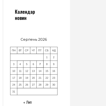
Календар
новин
Серпень 2026
ПН
ВТ
СР
ЧТ
ПТ
СБ
НД
1
2
3
4
5
6
7
8
9
10
11
12
13
14
15
16
17
18
19
20
21
22
23
24
25
26
27
28
29
30
31
« Лип