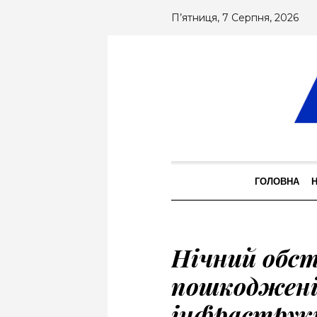
П’ятниця, 7 Серпня, 2026
ГОЛОВНА
Нічний обс
пошкоджені
інфраструк