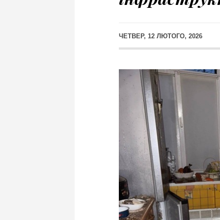
ЧЕТВЕР, 12 ЛЮТОГО, 2026