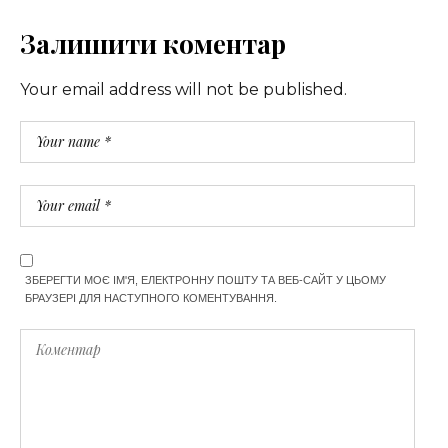
Залишити коментар
Your email address will not be published.
ЗБЕРЕГТИ МОЄ ІМ'Я, ЕЛЕКТРОННУ ПОШТУ ТА ВЕБ-САЙТ У ЦЬОМУ
БРАУЗЕРІ ДЛЯ НАСТУПНОГО КОМЕНТУВАННЯ.