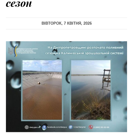
сезон
ВІВТОРОК, 7 КВІТНЯ, 2026