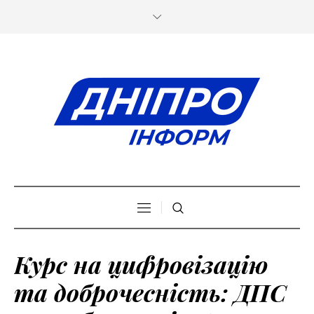
Курс на цифровізацію
та доброчесність: ДПС