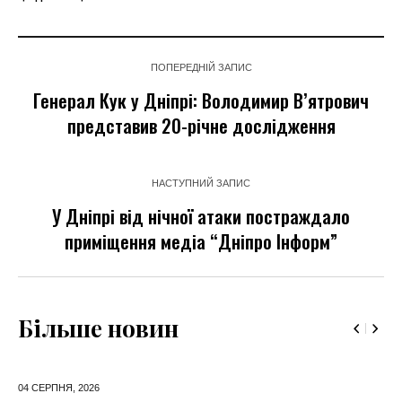
ПОПЕРЕДНІЙ ЗАПИС
Генерал Кук у Дніпрі: Володимир В’ятрович
представив 20-річне дослідження
НАСТУПНИЙ ЗАПИС
У Дніпрі від нічної атаки постраждало
приміщення медіа “Дніпро Інформ”
Більше новин
04 СЕРПНЯ,
2026