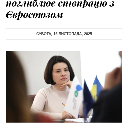
поглиблює співпрацю з
Євросоюзом
СУБОТА, 15 ЛИСТОПАДА, 2025