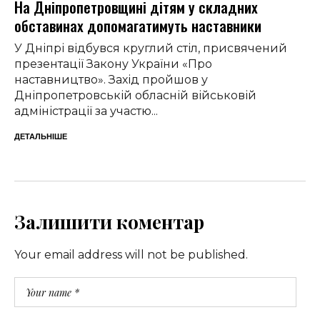
На Дніпропетровщині дітям у складних
обставинах допомагатимуть наставники
У Дніпрі відбувся круглий стіл, присвячений
презентації Закону України «Про
наставництво». Захід пройшов у
Дніпропетровській обласній військовій
адміністрації за участю...
ДЕТАЛЬНІШЕ
Залишити коментар
Your email address will not be published.