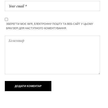
ЗБЕРЕГТИ МОЄ ІМ'Я, ЕЛЕКТРОННУ ПОШТУ ТА ВЕБ-САЙТ У ЦЬОМУ
БРАУЗЕРІ ДЛЯ НАСТУПНОГО КОМЕНТУВАННЯ.