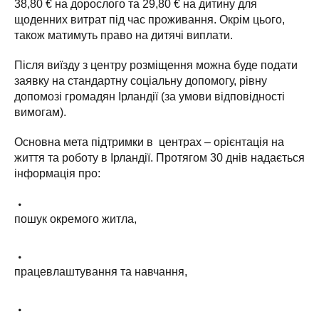
38,80 € на дорослого та 29,80 € на дитину для
щоденних витрат під час проживання. Окрім цього,
також матимуть право на дитячі виплати.
Після виїзду з центру розміщення можна буде подати
заявку на стандартну соціальну допомогу, рівну
допомозі громадян Ірландії (за умови відповідності
вимогам).
Основна мета підтримки в центрах – орієнтація на
життя та роботу в Ірландії. Протягом 30 днів надається
інформація про:
пошук окремого житла,
працевлаштування та навчання,