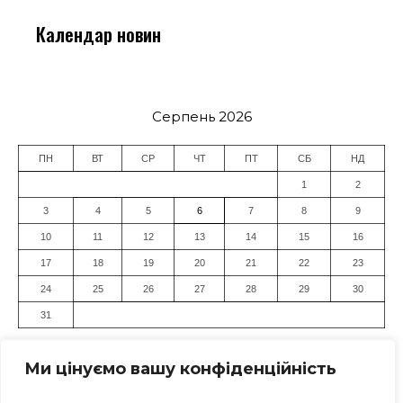
Календар новин
Серпень 2026
ПН
ВТ
СР
ЧТ
ПТ
СБ
НД
1
2
3
4
5
6
7
8
9
10
11
12
13
14
15
16
17
18
19
20
21
22
23
24
25
26
27
28
29
30
31
« Лип
Ми цінуємо вашу конфіденційність