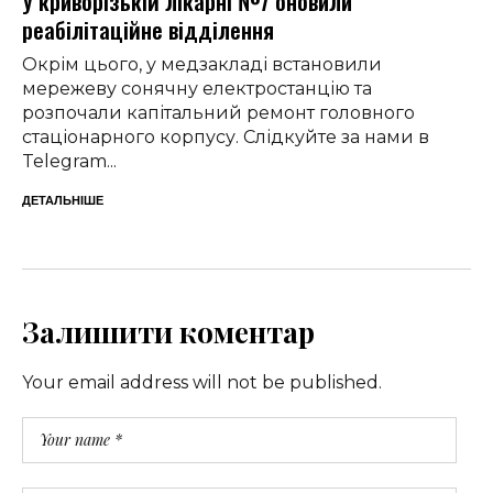
У криворізькій лікарні №7 оновили
реабілітаційне відділення
Окрім цього, у медзакладі встановили
мережеву сонячну електростанцію та
розпочали капітальний ремонт головного
стаціонарного корпусу. Слідкуйте за нами в
Telegram...
ДЕТАЛЬНІШЕ
Залишити коментар
Your email address will not be published.