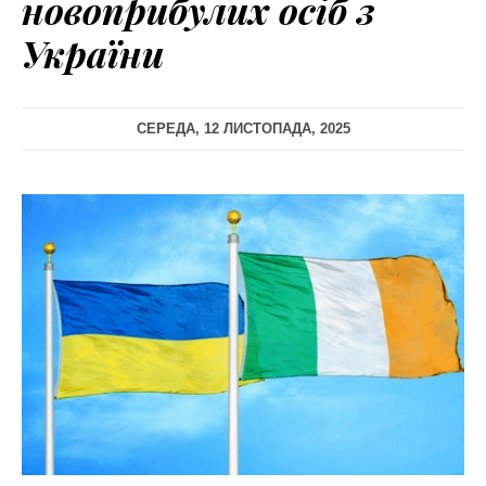
новоприбулих осіб з
України
СЕРЕДА, 12 ЛИСТОПАДА, 2025