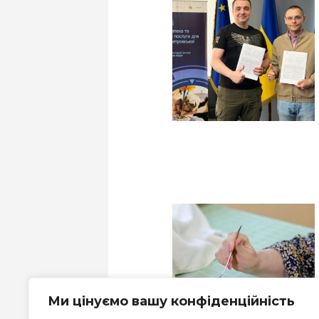
Ми цінуємо вашу конфіденційність