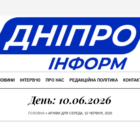
НОВИНИ
ІНТЕРВʼЮ
ПРО НАС
РЕДАКЦІЙНА ПОЛІТИКА
КОНТАК
День:
10.06.2026
ГОЛОВНА
»
АРХІВИ ДЛЯ СЕРЕДА, 10 ЧЕРВНЯ, 2026