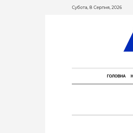
Субота, 8 Серпня, 2026
ГОЛОВНА