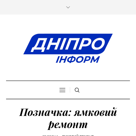
Позначка:
ямковий
ремонт