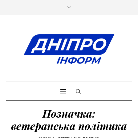
Позначка:
ветеранська політика