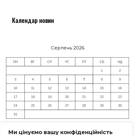
Календар новин
Серпень 2026
ПН
ВТ
СР
ЧТ
ПТ
СБ
НД
1
2
3
4
5
6
7
8
9
10
11
12
13
14
15
16
17
18
19
20
21
22
23
24
25
26
27
28
29
30
31
« Лип
Ми цінуємо вашу конфіденційність