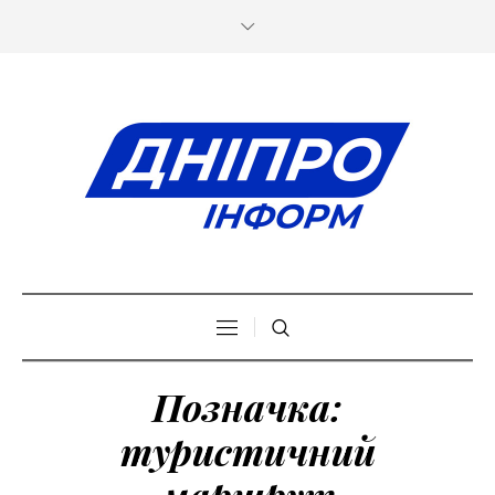
Позначка:
туристичний