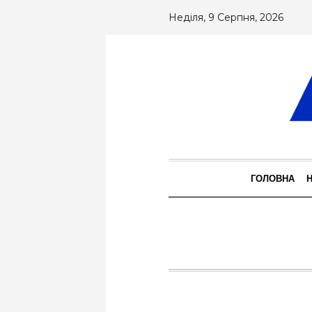
Неділя, 9 Серпня, 2026
ГОЛОВНА